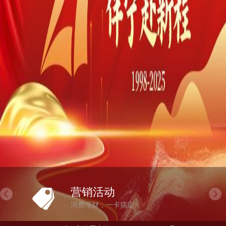
营销活动
消费理财，一卡搞定