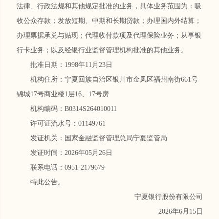
法律、行政法规和其他规定批准的业务，具体业务范围为：吸
收公众存款；发放短期、中期和长期贷款；办理国内外结算；
办理票据承兑与贴现；代理收付款项及代理保险业务；从事银
行卡业务；以及经银行业监督管理机构批准的其他业务。
批准日期：
1998年11月23日
机构住所：宁夏回族自治区银川市金凤区福州南街661号
锦城17号商业楼1层16、17号房
机构编码：B0314S264010011
许可证流水号：01149761
发证机关：国家金融监督管理总局宁夏监管局
发证时间：2026年05月26日
联系电话：0951-2179679
特此公告。
宁夏银行股份有限公司
2026年6月15日