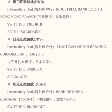
※ 港币汇款路线(HKD)
Intermediary Bank(境外帐户行): INDUSTRIAL BANK CO.,LTD.
HONG KONG BRANCH(兴业银行，香港分行）
SWIFT BIC: FJIBHKHH
A/C No. 741040084500
※ 日元汇款路线(JPY)
Intermediary Bank(境外帐户行): SUMITOMO MITSUI BANKING
CORPORATION，TOKYO JP
（三井住友银行，日本东京）
SWIFT BIC: SMBCJPJT
A/C No. 4272
※ 加元汇款路线（CAD）
Intermediary Bank(境外帐户行): BANK OF CHINA
(CANADA),TORONTO（中国银行，加拿大分行）
SWIFT BIC: BKCHCATT