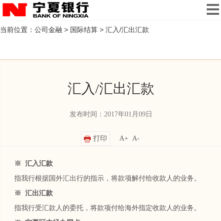
当前位置：
公司金融
>
国际结算
>
汇入/汇出汇款
汇入/汇出汇款
发布时间：2017年01月09日
打印
A+
A-
※ 汇入汇款
指我行根据国外汇出行的指示，将款项解付给收款人的业务。
※ 汇出汇款
指我行受汇款人的委托，将款项付给海外指定收款人的业务。