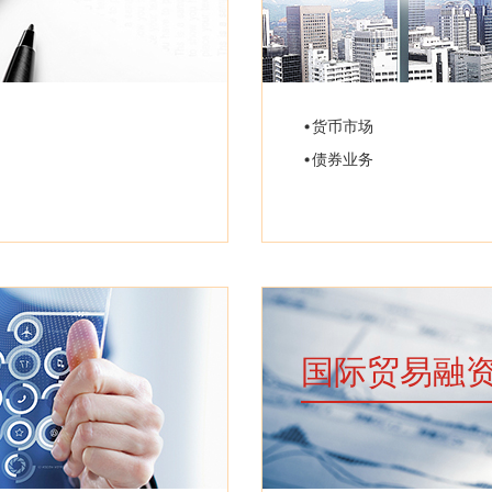
货币市场
债券业务
国际贸易融