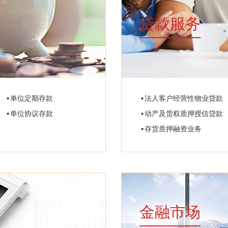
贷款服务
单位定期存款
法人客户经营性物业贷款
单位协议存款
动产及货权质押授信贷款
存货质押融资业务
金融市场