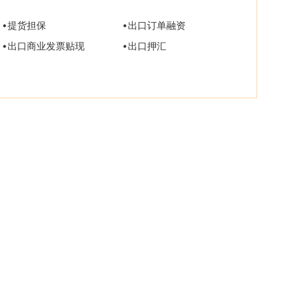
提货担保
出口订单融资
出口商业发票贴现
出口押汇