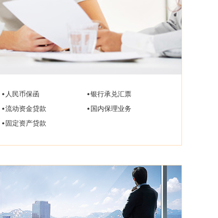
人民币保函
银行承兑汇票
流动资金贷款
国内保理业务
固定资产贷款