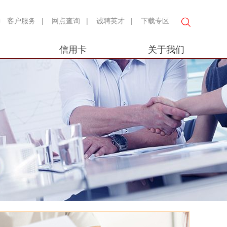
客户服务
|
网点查询
|
诚聘英才
|
下载专区
信用卡
关于我们