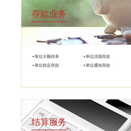
存款业务
单位大额存单
单位活期存款
单位协定存款
单位通知存款
结算服务