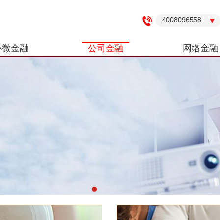
4008096558
小微金融
公司金融
网络金融