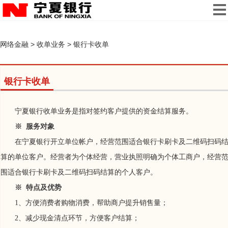
网络金融
>
收单业务
>
银行卡收单
银行卡收单
宁夏银行收单业务是指对签约客户提供的资金结算服务。
※ 服务对象
在宁夏银行开立单位帐户，经营范围适合银行卡刷卡
及二维码扫码
算的单位客户。经营者为个体经营，营业执照明确为个体工商户，经营
围适合银行卡刷卡
及二维码扫码
结算的个人客户。
※ 特点及优势
1、方便消费者购物消费，帮助商户提升销售量；
2、减少现金清点环节，方便客户结算；