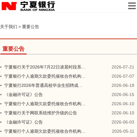
关于我们
>
重要公告
重要公告
宁夏银行关于2026年7月22日凌晨时段系统维护暂停服务的公告
2026-07-21
宁夏银行个人逾期欠款委托催收合作机构信息公告
2026-07-07
宁夏银行2026年普通高校毕业生招聘成绩及拟录用人员名单
2026-06-18
《金融许可证》公告
2026-06-15
宁夏银行个人逾期欠款委托催收合作机构信息公告
2026-06-10
宁夏银行关于网联系统维护升级的公告
2026-06-10
《金融许可证》公告
2026-06-03
宁夏银行个人逾期欠款委托催收合作机构信息公告
2026-05-11