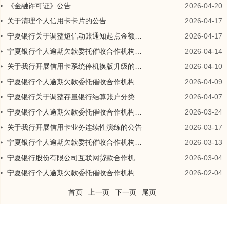
《金融许可证》公告
2026-04-20
关于清理个人信用卡卡片的公告
2026-04-17
宁夏银行关于调整短信动账通知起点金额及交易信息发送规则的公告
2026-04-17
宁夏银行个人逾期欠款委托催收合作机构信息公告
2026-04-14
关于我行开展信用卡系统停机换版升级的公告
2026-04-10
宁夏银行个人逾期欠款委托催收合作机构信息公告
2026-04-09
宁夏银行关于调整存量银行结算账户分类分级的公告
2026-04-07
宁夏银行个人逾期欠款委托催收合作机构信息公告
2026-03-24
关于我行开展信用卡业务连续性演练的公告
2026-03-17
宁夏银行个人逾期欠款委托催收合作机构信息公告
2026-03-13
宁夏银行股份有限公司互联网贷款合作机构公示
2026-03-04
宁夏银行个人逾期欠款委托催收合作机构信息公告
2026-02-04
首页
上一页
下一页
尾页