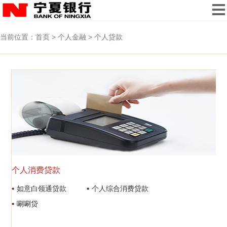
当前位置：
首页
>
个人金融
>
个人贷款
个人消费贷款
如意白领通贷款
个人综合消费贷款
唰唰贷