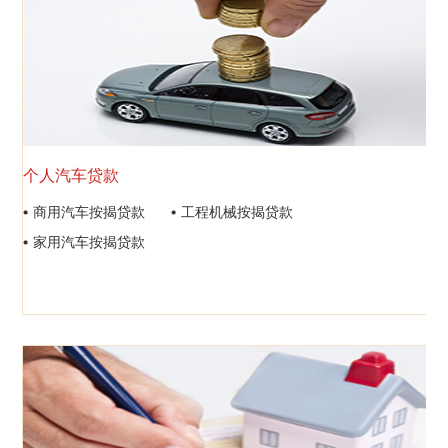
个人汽车贷款
商用汽车按揭贷款
工程机械按揭贷款
家用汽车按揭贷款