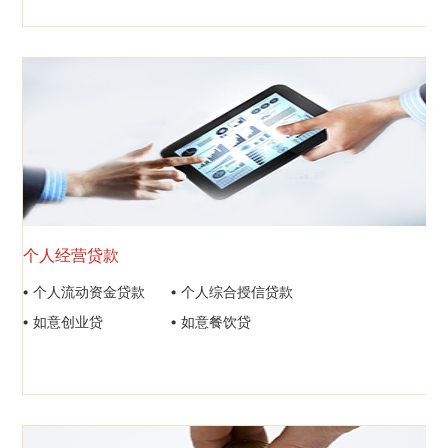
个人经营贷款
个人流动资金贷款
个人综合授信贷款
如意创业贷
如意餐饮贷