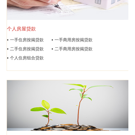
个人房屋贷款
一手住房按揭贷款
一手商用房按揭贷款
二手住房按揭贷款
二手商用房按揭贷款
个人住房组合贷款