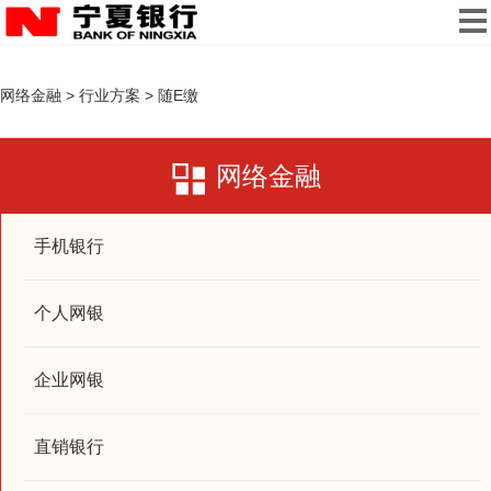
网络金融
>
行业方案
>
随E缴
网络金融
手机银行
个人网银
企业网银
直销银行