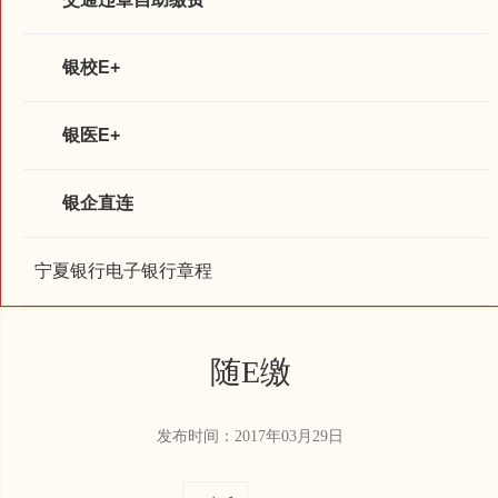
银校E+
银医E+
银企直连
宁夏银行电子银行章程
随E缴
发布时间：2017年03月29日