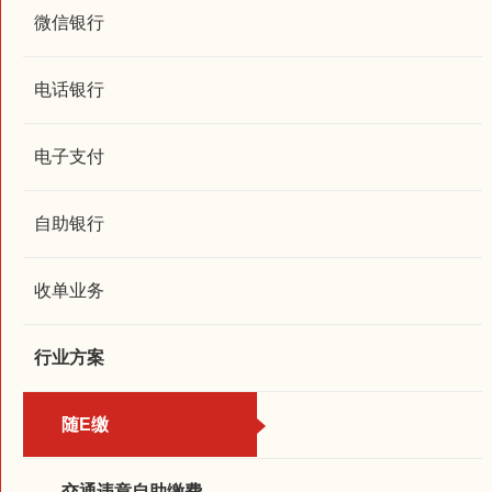
微信银行
电话银行
电子支付
自助银行
收单业务
行业方案
随E缴
交通违章自助缴费