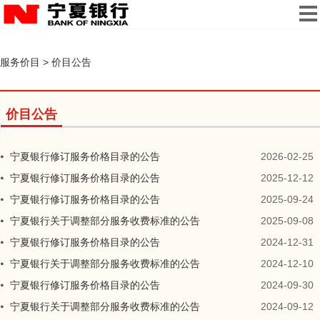
服务价目
>
价目公告
价目公告
宁夏银行修订服务价格目录的公告
2026-02-25
宁夏银行修订服务价格目录的公告
2025-12-12
宁夏银行修订服务价格目录的公告
2025-09-24
宁夏银行关于调整部分服务收费标准的公告
2025-09-08
宁夏银行修订服务价格目录的公告
2024-12-31
宁夏银行关于调整部分服务收费标准的公告
2024-12-10
宁夏银行修订服务价格目录的公告
2024-09-30
宁夏银行关于调整部分服务收费标准的公告
2024-09-12