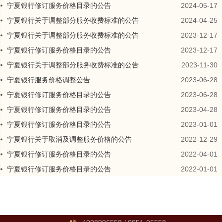
宁夏银行修订服务价格目录的公告
2024-05-17
宁夏银行关于调整部分服务收费标准的公告
2024-04-25
宁夏银行关于调整部分服务收费标准的公告
2023-12-17
宁夏银行修订服务价格目录的公告
2023-12-17
宁夏银行关于调整部分服务收费标准的公告
2023-11-30
宁夏银行服务价格调整公告
2023-06-28
宁夏银行修订服务价格目录的公告
2023-06-28
宁夏银行修订服务价格目录的公告
2023-04-28
宁夏银行修订服务价格目录的公告
2023-01-01
宁夏银行关于取消及调整服务价格的公告
2022-12-29
宁夏银行修订服务价格目录的公告
2022-04-01
宁夏银行修订服务价格目录的公告
2022-01-01