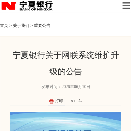
首页
>
关于我们
>
重要公告
宁夏银行关于网联系统维护升
级的公告
发布时间：2026年06月10日
打印
A+
A-