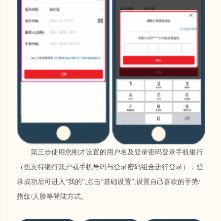
第三步使用您刚才设置的用户名及登录密码登录手机银行
（也支持银行账户或手机号码与登录密码组合进行登录）；登
录成功后可进入“我的”,点击“基础设置”;设置自己喜欢的手势/
指纹/人脸等登陆方式。