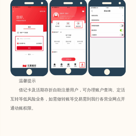
温馨提示
借记卡及活期存折自助注册用户，可办理账户查询、定活
互转等低风险业务，如需做转账等交易需到我行各营业网点开
通动账权限。