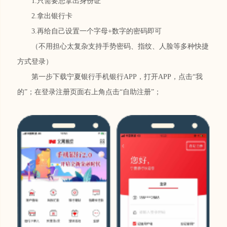
1.只需要您拿出身份证
2.拿出银行卡
3.再给自己设置一个字母+数字的密码即可
（不用担心太复杂支持手势密码、指纹、人脸等多种快捷
方式登录）
第一步下载宁夏银行手机银行APP，打开APP，点击“我
的”；在登录注册页面右上角点击“自助注册”；