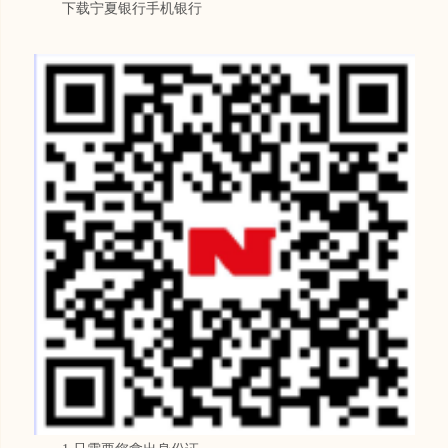
下载宁夏银行手机银行