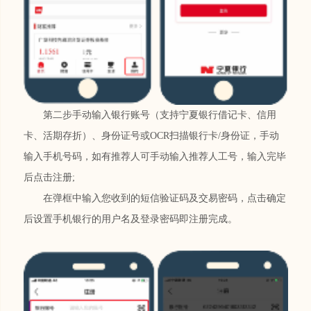
第二步手动输入银行账号（支持宁夏银行借记卡、信用
卡、活期存折）、身份证号或OCR扫描银行卡/身份证，手动
输入手机号码，如有推荐人可手动输入推荐人工号，输入完毕
后点击注册;
在弹框中输入您收到的短信验证码及交易密码，点击确定
后设置手机银行的用户名及登录密码即注册完成。