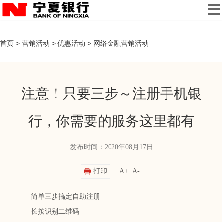
首页
>
营销活动
>
优惠活动
>
网络金融营销活动
注意！只要三步～注册手机银
行，你需要的服务这里都有
发布时间：2020年08月17日
打印
A+
A-
简单三步搞定自助注册
长按识别二维码