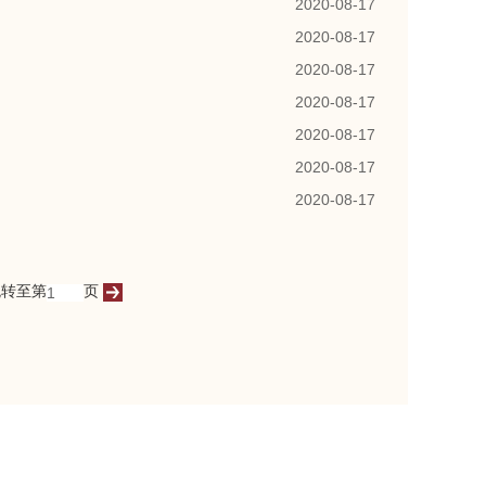
2020-08-17
2020-08-17
2020-08-17
2020-08-17
2020-08-17
2020-08-17
2020-08-17
转至第
页