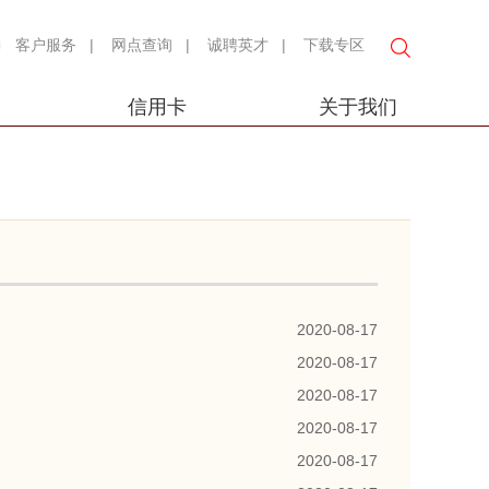
客户服务
|
网点查询
|
诚聘英才
|
下载专区
信用卡
关于我们
2020-08-17
2020-08-17
2020-08-17
2020-08-17
2020-08-17