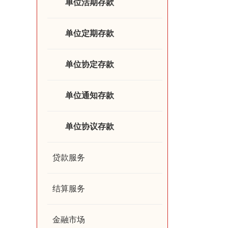
单位活期存款
单位定期存款
单位协定存款
单位通知存款
单位协议存款
贷款服务
结算服务
金融市场