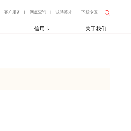
客户服务
|
网点查询
|
诚聘英才
|
下载专区
信用卡
关于我们