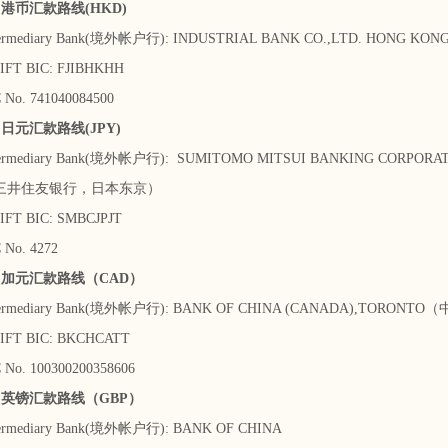
币汇款路线(HKD)
mediary Bank(境外帐户行): INDUSTRIAL BANK CO.,LTD. HON
 BIC: FJIBHKHH
. 741040084500
元汇款路线(JPY)
mediary Bank(境外帐户行): SUMITOMO MITSUI BANKING CORPORA
住友银行，日本东京）
 BIC: SMBCJPJT
o. 4272
元汇款路线（CAD）
mediary Bank(境外帐户行): BANK OF CHINA (CANADA),TOR
 BIC: BKCHCATT
. 100300200358606
镑汇款路线（GBP）
mediary Bank(境外帐户行): BANK OF CHINA