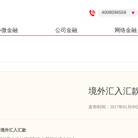
4008096558
小微金融
公司金融
网络金融
境外汇入汇
发布时间：2017年01月09
境外汇入汇款