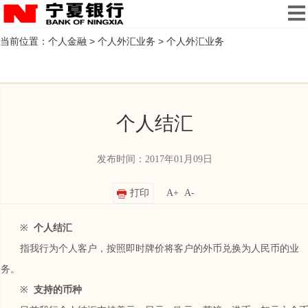
当前位置：
个人金融
>
个人外汇业务
>
个人外汇业务
个人结汇
发布时间：2017年01月09日
打印
A+
A-
※
个人结汇
指我行为个人客户，按照即时牌价将客户的外币兑换为人民币的业
务。
※
支持的币种